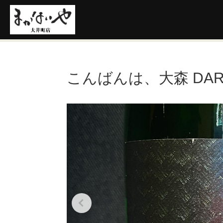
こんばんは、大森 DA