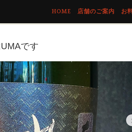
HOME
店舗のご案内
お
RUMAです